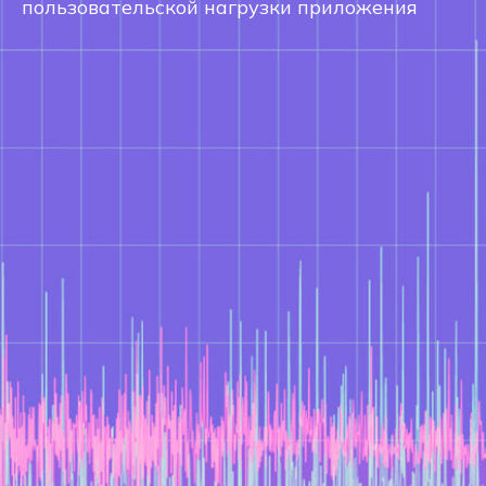
пользовательской нагрузки приложения