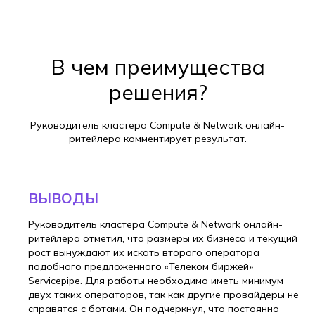
В чем преимущества
решения?
Руководитель кластера Compute & Network онлайн-
ритейлера комментирует результат.
ВЫВОДЫ
Руководитель кластера Compute & Network онлайн-
ритейлера отметил, что размеры их бизнеса и текущий
рост вынуждают их искать второго оператора
подобного предложенного «Телеком биржей»
Servicepipe. Для работы необходимо иметь минимум
двух таких операторов, так как другие провайдеры не
справятся с ботами. Он подчеркнул, что постоянно