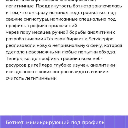
легитимные. Продвинутость ботнета заключалась
в том, что он сразу начинал подстраиваться под
свежие сигнатуры, написанные специально под
профиль трафика приложений.
Через пару месяцев ручной борьбы аналитики с
разработчиками «Телеком биржи» и Servicepipe
реализовали новую нетривиальную фичу, которая
сделала невозможными любые попытки обхода.
Теперь, когда профиль трафика всех веб-
ресурсов ритейлера глубоко изучен, аналитики
всегда знают, каких запросов ждать и какие
считать легитимными.
Ботнет, мимикрирующий под профиль