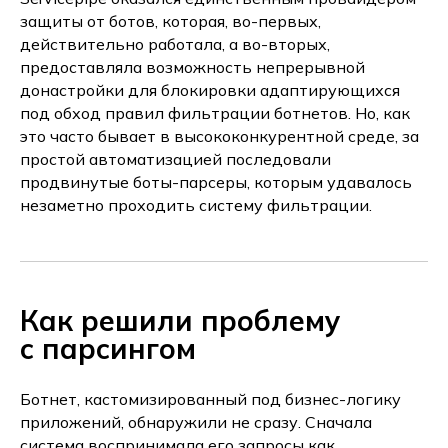
защиты от ботов, которая, во-первых,
действительно работала, а во-вторых,
предоставляла возможность непрерывной
донастройки для блокировки адаптирующихся
под обход правил фильтрации ботнетов. Но, как
это часто бывает в высококонкурентной среде, за
простой автоматизацией последовали
продвинутые боты-парсеры, которым удавалось
незаметно проходить систему фильтрации.
Как решили проблему
с парсингом
Ботнет, кастомизированный под бизнес-логику
приложений, обнаружили не сразу. Сначала
система воспринимала его запросы как