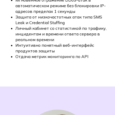
автоматическом режиме без блокировки IP-
адресов пределах 1 секунды
Защита от низкочастотных атак типа SMS
Leak и Credential Stuffing
Личный кабинет со статистикой по трафику,
инцидентам и времени ответа сервера в
реальном времени
Интуитивно понятный веб-интерфейс
продуктов защиты
Отдача метрик мониторинга по API