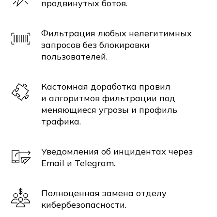
продвинутых ботов.
Фильтрация любых нелегитимных
запросов без блокировки
пользователей.
Кастомная доработка правил
и алгоритмов фильтрации под
меняющиеся угрозы и профиль
трафика.
Уведомления об инцидентах через
Email и Telegram.
Полноценная замена отделу
кибербезопасности.