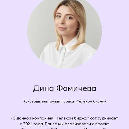
Дина Фомичева
Руководитель группы продаж «Телеком биржи»
«С данной компанией „Телеком биржа“ сотрудничает
с 2021 года. Ранее мы реализовали с проект