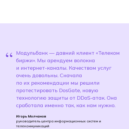
“
Модульбанк — давний клиент «Телеком
биржи». Мы арендуем волокна
и интернет-каналы. Качеством услуг
очень довольны. Сначала
по их рекомендации мы решили
протестировать DosGate, новую
технологию защиты от DDoS-атак. Она
сработала именно так, как нам нужно.
Игорь Молчанов
руководитель центра информационных систем и
телекоммуникаций