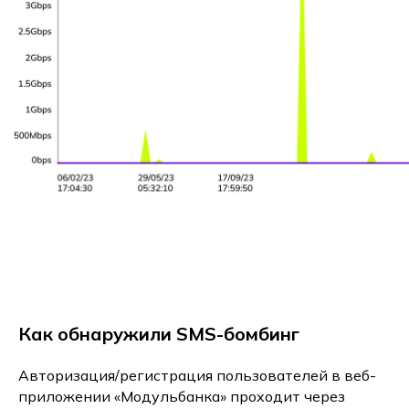
Как обнаружили SMS-бомбинг
Авторизация/регистрация пользователей в веб-
приложении «Модульбанка» проходит через