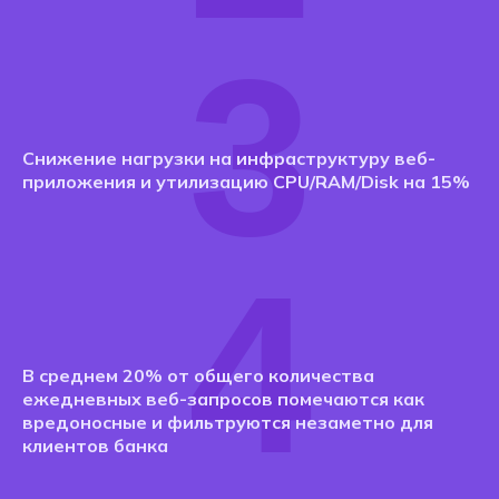
3
Снижение нагрузки на инфраструктуру веб-
приложения и утилизацию CPU/RAM/Disk на 15%
4
В среднем 20% от общего количества
ежедневных веб-запросов помечаются как
вредоносные и фильтруются незаметно для
клиентов банка