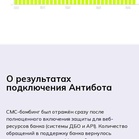
О результатах
подключения Антибота
СМС-бомбинг был отражён сразу после
полноценного включения защиты для веб-
ресурсов банка (системы ДБО и API). Количество
обращений в поддержку банка вернулось