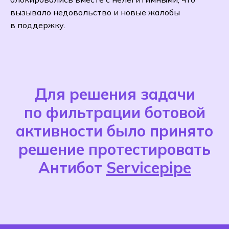
вызывало недовольство и новые жалобы
в поддержку.
Для решения задачи
по фильтрации ботовой
активности было принято
решение протестировать
Антибот
Servicepipe