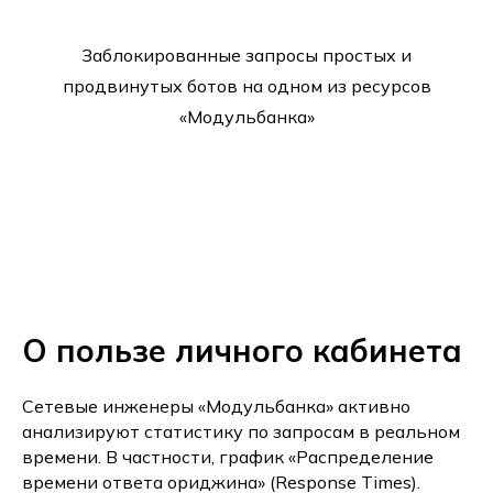
Заблокированные запросы простых и
продвинутых ботов на одном из ресурсов
«Модульбанка»
О пользе личного кабинета
Сетевые инженеры «Модульбанка» активно
анализируют статистику по запросам в реальном
времени. В частности, график «Распределение
времени ответа ориджина» (Response Times).