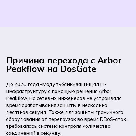
Причина перехода с Arbor
Peakflow на DosGate
До 2020 года «Модульбанк» защищал IT-
инфраструктуру с помощью решения Arbor
Peakflow. Но сетевых инженеров не устраивало
время срабатывания защиты в несколько
десятков секунд. Также для защиты граничного
оборудования от перегрузок во время DDoS-атак,
требовалась система контроля количества
соединений в секунду.