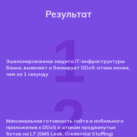
Результат
1
Эшелонированная защита IT-инфраструктуры
банка, выявляет и блокирует DDoS-атаки менее,
чем за 1 секунду
2
Максимальная готовность сайта и мобильного
приложения к DDoS и атакам продвинутых
ботов на L7 (SMS Leak, Credential Stuffing)