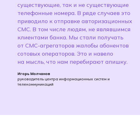
существующие, так и не существующие
телефонные номера. В ряде случаев это
приводило к отправке авторизационных
СМС. В том числе людям, не являвшимся
клиентами банка. Мы стали получать
от СМС-агрегаторов жалобы абонентов
сотовых операторов. Это и навело
на мысль, что нам перебирают апишку.
Игорь Молчанов
руководитель центра информационных систем и
телекоммуникаций