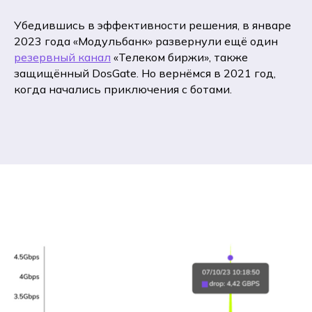
Убедившись в эффективности решения, в январе
2023 года «Модульбанк» развернули ещё один
резервный канал
«Телеком биржи», также
защищённый DosGate. Но вернёмся в 2021 год,
когда начались приключения с ботами.