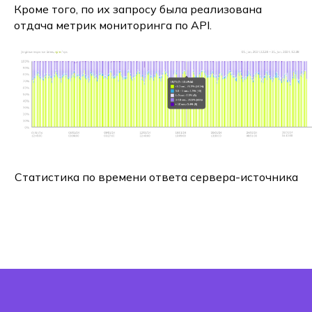
Кроме того, по их запросу была реализована
отдача метрик мониторинга по API.
Статистика по времени ответа сервера-источника