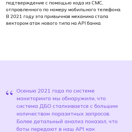
подтверждение с помощью кода из СМС,
отправленного по номеру мобильного телефона.
В 2021 году эта привычная механика стала
вектором атак нового типа на API банка.
“
Осенью 2021 года по системе
мониторинга мы обнаружили, что
система ДБО сталкивается с большим
количеством паразитных запросов.
Более детальный анализ показал, что
боты передают в наш API как