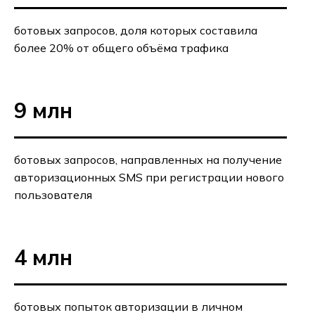
ботовых запросов, доля которых составила
более 20% от общего объёма трафика
9 млн
ботовых запросов, направленных на получение
авторизационных SMS при регистрации нового
пользователя
4 млн
ботовых попыток авторизации в личном