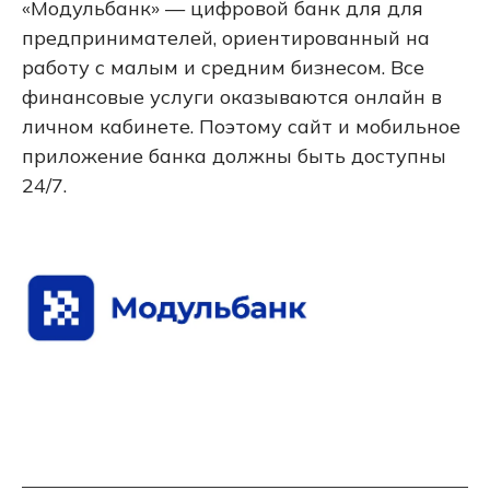
«Модульбанк» — цифровой банк для для
предпринимателей, ориентированный на
работу с малым и средним бизнесом. Все
финансовые услуги оказываются онлайн в
личном кабинете. Поэтому сайт и мобильное
приложение банка должны быть доступны
24/7.