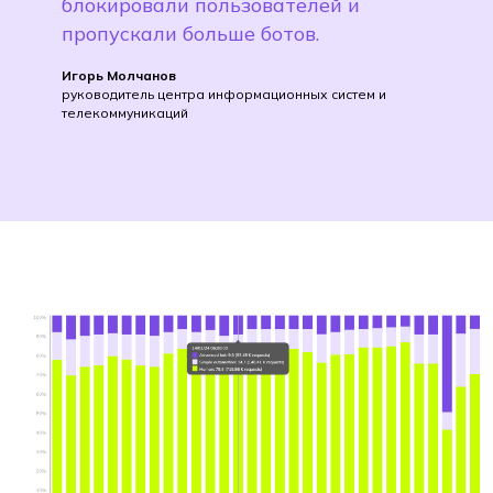
блокировали пользователей и
пропускали больше ботов.
Игорь Молчанов
руководитель центра информационных систем и
телекоммуникаций