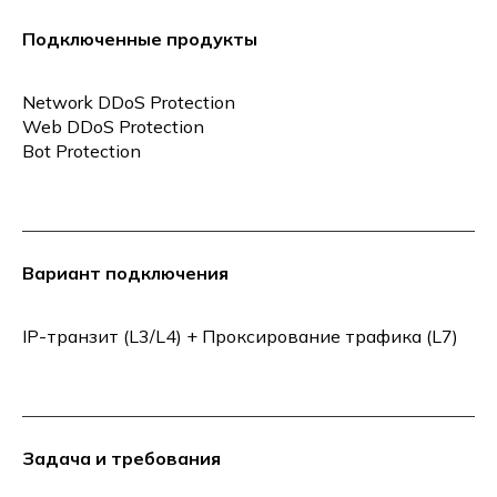
Подключенные продукты
Network DDoS Protection
Web DDoS Protection
Bot Protection
Вариант подключения
IP-транзит (L3/L4) + Проксирование трафика (L7)
Задача и требования