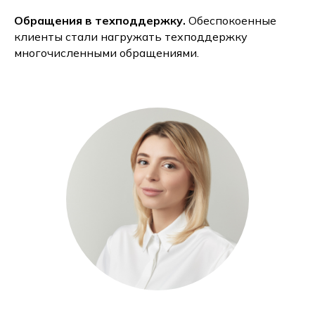
Обращения в техподдержку.
Обеспокоенные
клиенты стали нагружать техподдержку
многочисленными обращениями.