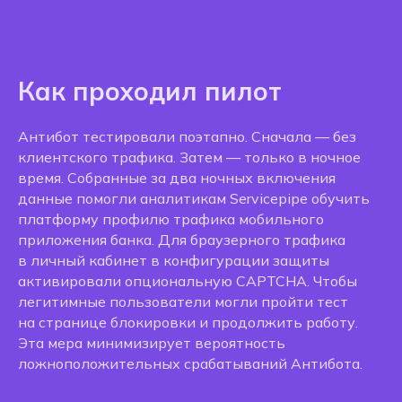
Как проходил пилот
Антибот тестировали поэтапно. Сначала — без
клиентского трафика. Затем — только в ночное
время. Собранные за два ночных включения
данные помогли аналитикам Servicepipe обучить
платформу профилю трафика мобильного
приложения банка. Для браузерного трафика
в личный кабинет в конфигурации защиты
активировали опциональную CAPTCHA. Чтобы
легитимные пользователи могли пройти тест
на странице блокировки и продолжить работу.
Эта мера минимизирует вероятность
ложноположительных срабатываний Антибота.