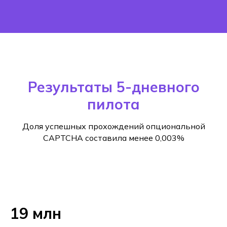
Результаты 5-дневного
пилота
Доля успешных прохождений опциональной
CAPTCHA составила менее 0,003%
19 млн