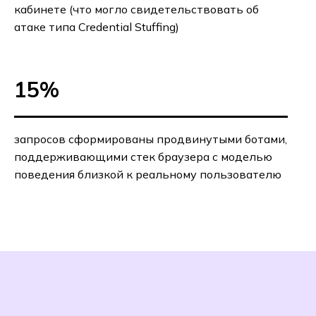
кабинете (что могло свидетельствовать об
атаке типа Credential Stuffing)
15%
запросов сформированы продвинутыми ботами,
поддерживающими стек браузера с моделью
поведения близкой к реальному пользователю