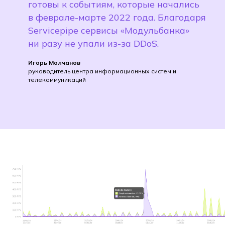
готовы к событиям, которые начались
в феврале-марте 2022 года. Благодаря
Servicepipe сервисы «Модульбанка»
ни разу не упали из-за DDoS.
Игорь Молчанов
руководитель центра информационных систем и
телекоммуникаций