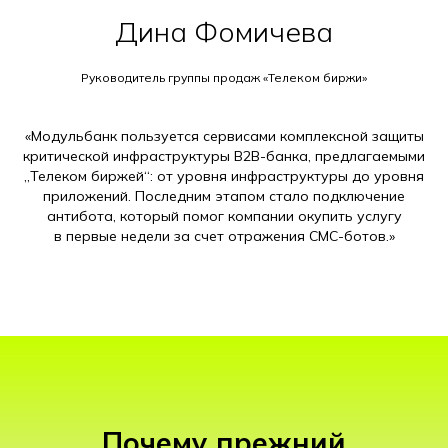
Дина Фомичева
Руководитель группы продаж «Телеком биржи»
«Модульбанк пользуется сервисами комплексной защиты
критической инфраструктуры B2B-банка, предлагаемыми
„Телеком биржей“: от уровня инфраструктуры до уровня
приложений. Последним этапом стало подключение
антибота, который помог компании окупить услугу
в первые недели за счет отражения СМС-ботов.»
Почему прежний