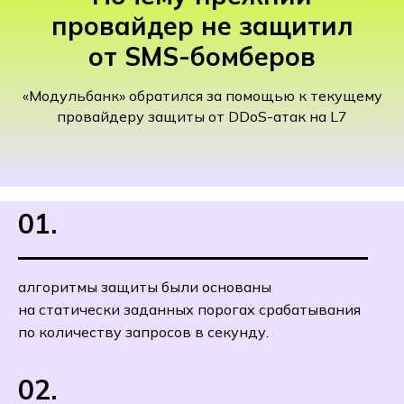
провайдер не защитил
от SMS-бомберов
«Модульбанк» обратился за помощью к текущему
провайдеру защиты от DDoS-атак на L7
01.
алгоритмы защиты были основаны
на статически заданных порогах срабатывания
по количеству запросов в секунду.
02.