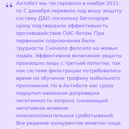
“
Антибот мы тестировали в ноябре 2021-
го. С декабря перевели под вашу защиту
систему ДБО, поскольку Servicepipe
сразу подтвердили эффективность
противодействия СМС-ботам. При
первичном подключении были
трудности. Сначала фолcило на живых
людях. Эффективное включение защиты
произошло лишь с третьей попытки, так
как системе фильтрации потребовалось
время на обучение трафику мобильного
приложения. Но в Антиботе нас сразу
подкупил механизм допроверки
легитимности запроса, снижающий
негативное влияние
ложноположительных срабатываний.
Все решения конкурентов заметно чаще